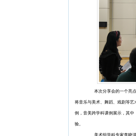
本次分享会的一个亮点是
将音乐与美术、舞蹈、戏剧等艺
例，音美跨学科课例展示，其中
验。
美术组学科专家李晓清老