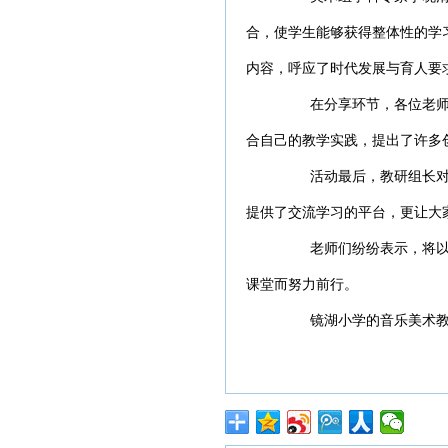
合，使学生能够获得整体性的学
内容，呼应了时代发展与育人要
在分享环节，各位老师踊
合自己的教学实践，提出了许多
活动最后，教研组长对本
提供了交流学习的平台，更让大
老师们纷纷表示，将以此
课堂而努力前行。
镜湖小学的音乐美术教