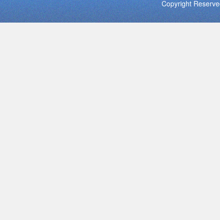
Copyright Res