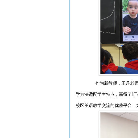
作为新教师，王丹老师展
学方法适配学生特点，赢得了听
校区英语教学交流的优质平台，