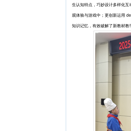
生认知特点，巧妙设计多样化互
观体验与游戏中；更创新运用 de
知识记忆，有效破解了新教材教